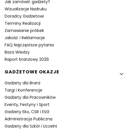
Jak zamówić gadżety?
Wizualizacje Nadruku
Doradcy Gadżetowi
Terminy Realizacji
Zamawianie próbek
Jakość i Reklamacje
FAQ Najczęstsze pytania
Baza Wiedzy
Raport branżowy 2026
GADŻETOWE OKAZJE
Gadżety dla Branż
Targi i Konferencje
Gadżety dla Pracowników
Eventy, Festyny i Sport
Gadżety Eko, CSR i ESG
Administracja Publiczna
Gadżety dla Szkół i Uczelni