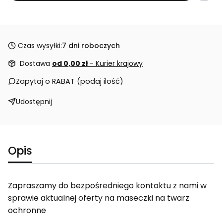
Czas wysyłki:
7 dni roboczych
Dostawa
od 0,00 zł
- Kurier krajowy
Zapytaj o RABAT (podaj ilość)
Udostępnij
Opis
Zapraszamy do bezpośredniego kontaktu z nami w
sprawie aktualnej oferty na maseczki na twarz
ochronne