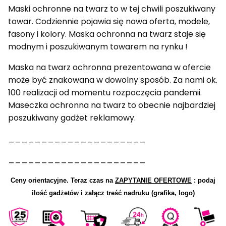
Maski ochronne na twarz to w tej chwili poszukiwany
towar. Codziennie pojawia się nowa oferta, modele,
fasony i kolory. Maska ochronna na twarz staje się
modnym i poszukiwanym towarem na rynku !
Maska na twarz ochronna prezentowana w ofercie
może być znakowana w dowolny sposób. Za nami ok.
100 realizacji od momentu rozpoczęcia pandemii.
Maseczka ochronna na twarz to obecnie najbardziej
poszukiwany gadżet reklamowy.
_____________________
_____________________
Ceny orientacyjne.
Teraz czas na
ZAPYTANIE OFERTOWE
: podaj
ilość gadżetów i załącz treść nadruku (grafika, logo)