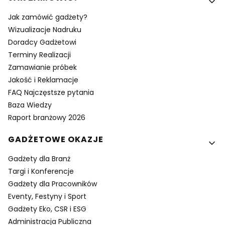
Jak zamówić gadżety?
Wizualizacje Nadruku
Doradcy Gadżetowi
Terminy Realizacji
Zamawianie próbek
Jakość i Reklamacje
FAQ Najczęstsze pytania
Baza Wiedzy
Raport branżowy 2026
GADŻETOWE OKAZJE
Gadżety dla Branż
Targi i Konferencje
Gadżety dla Pracowników
Eventy, Festyny i Sport
Gadżety Eko, CSR i ESG
Administracja Publiczna