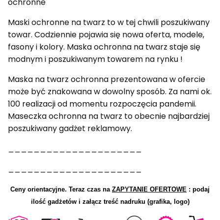
ochronne
Maski ochronne na twarz to w tej chwili poszukiwany
towar. Codziennie pojawia się nowa oferta, modele,
fasony i kolory. Maska ochronna na twarz staje się
modnym i poszukiwanym towarem na rynku !
Maska na twarz ochronna prezentowana w ofercie
może być znakowana w dowolny sposób. Za nami ok.
100 realizacji od momentu rozpoczęcia pandemii.
Maseczka ochronna na twarz to obecnie najbardziej
poszukiwany gadżet reklamowy.
_____________________
_____________________
Ceny orientacyjne.
Teraz czas na
ZAPYTANIE OFERTOWE
: podaj
ilość gadżetów i załącz treść nadruku (grafika, logo)