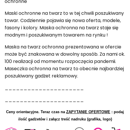
ochronne
Maski ochronne na twarz to w tej chwili poszukiwany
towar. Codziennie pojawia się nowa oferta, modele,
fasony i kolory. Maska ochronna na twarz staje się
modnym i poszukiwanym towarem na rynku !
Maska na twarz ochronna prezentowana w ofercie
może być znakowana w dowolny sposób. Za nami ok.
100 realizacji od momentu rozpoczęcia pandemii.
Maseczka ochronna na twarz to obecnie najbardziej
poszukiwany gadżet reklamowy.
_____________________
_____________________
Ceny orientacyjne.
Teraz czas na
ZAPYTANIE OFERTOWE
: podaj
ilość gadżetów i załącz treść nadruku (grafika, logo)