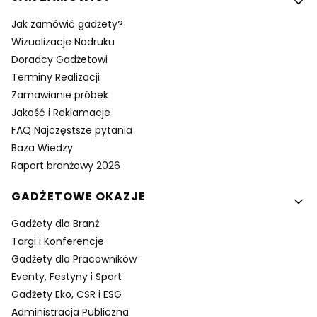
Jak zamówić gadżety?
Wizualizacje Nadruku
Doradcy Gadżetowi
Terminy Realizacji
Zamawianie próbek
Jakość i Reklamacje
FAQ Najczęstsze pytania
Baza Wiedzy
Raport branżowy 2026
GADŻETOWE OKAZJE
Gadżety dla Branż
Targi i Konferencje
Gadżety dla Pracowników
Eventy, Festyny i Sport
Gadżety Eko, CSR i ESG
Administracja Publiczna