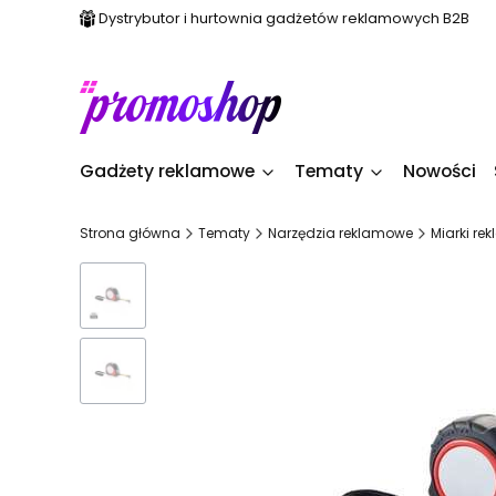
Dystrybutor i hurtownia gadżetów reklamowych B2B
Gadżety reklamowe
Tematy
Nowości
Strona główna
Tematy
Narzędzia reklamowe
Miarki re