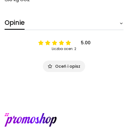
Opinie
5.00
Liczba ocen: 2
Oceń i opisz