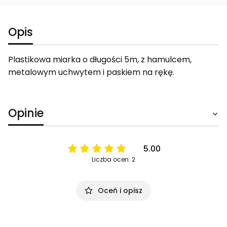
Opis
Plastikowa miarka o długości 5m, z hamulcem,
metalowym uchwytem i paskiem na rękę.
Opinie
5.00
Liczba ocen: 2
Oceń i opisz