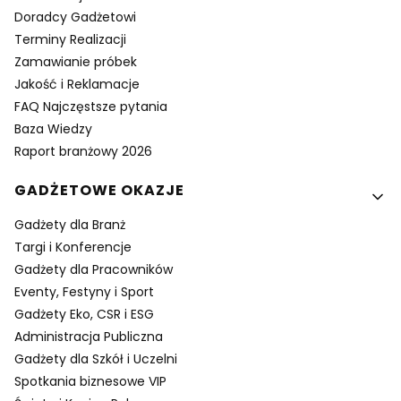
Doradcy Gadżetowi
Terminy Realizacji
Zamawianie próbek
Jakość i Reklamacje
FAQ Najczęstsze pytania
Baza Wiedzy
Raport branżowy 2026
GADŻETOWE OKAZJE
Gadżety dla Branż
Targi i Konferencje
Gadżety dla Pracowników
Eventy, Festyny i Sport
Gadżety Eko, CSR i ESG
Administracja Publiczna
Gadżety dla Szkół i Uczelni
Spotkania biznesowe VIP