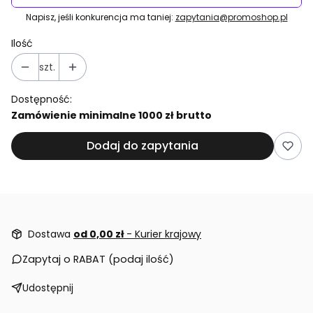
Napisz, jeśli konkurencja ma taniej:
zapytania@promoshop.pl
Ilość
szt.
Dostępność:
Zamówienie minimalne 1000 zł brutto
Dodaj do zapytania
Dostawa
od 0,00 zł
- Kurier krajowy
Zapytaj o RABAT (podaj ilość)
Udostępnij