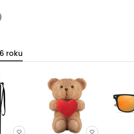
6 roku