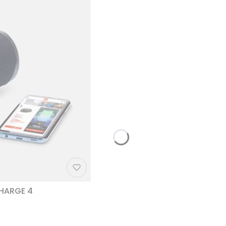
CHARGE 4