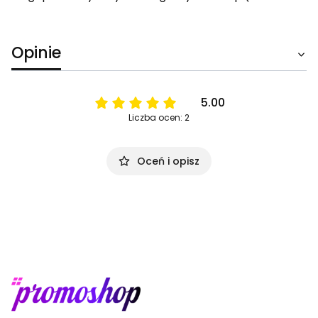
Opinie
5.00
Liczba ocen: 2
Oceń i opisz