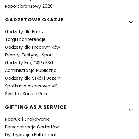
Raport branżowy 2026
GADŻETOWE OKAZJE
Gadżety dla Branż
Targi i Konferencje
Gadżety dla Pracowników
Eventy, Festyny i Sport
Gadżety Eko, CSR i ESG
Administracja Publiczna
Gadżety dla Szkół i Uczelni
Spotkania biznesowe VIP
Święta i Koniec Roku
GIFTING AS A SERVICE
Nadruki i Znakowanie
Personalizacja Gadżetów
Dystrybucja i Fulfillment