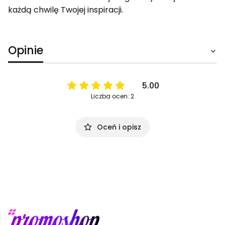
każdą chwilę Twojej inspiracji.
Opinie
5.00
Liczba ocen: 2
Oceń i opisz