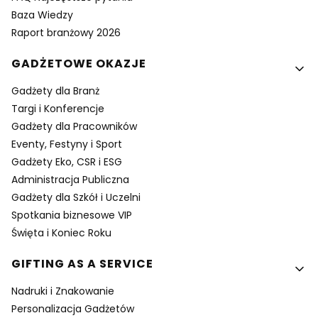
Baza Wiedzy
Raport branżowy 2026
GADŻETOWE OKAZJE
Gadżety dla Branż
Targi i Konferencje
Gadżety dla Pracowników
Eventy, Festyny i Sport
Gadżety Eko, CSR i ESG
Administracja Publiczna
Gadżety dla Szkół i Uczelni
Spotkania biznesowe VIP
Święta i Koniec Roku
GIFTING AS A SERVICE
Nadruki i Znakowanie
Personalizacja Gadżetów