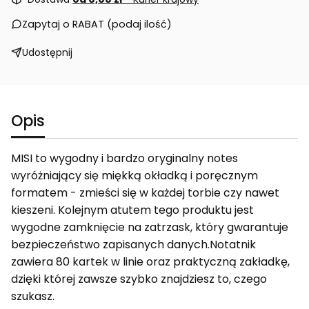
Zapytaj o RABAT (podaj ilość)
Udostępnij
Opis
MISI to wygodny i bardzo oryginalny notes
wyróżniający się miękką okładką i poręcznym
formatem - zmieści się w każdej torbie czy nawet
kieszeni. Kolejnym atutem tego produktu jest
wygodne zamknięcie na zatrzask, który gwarantuje
bezpieczeństwo zapisanych danych.Notatnik
zawiera 80 kartek w linie oraz praktyczną zakładkę,
dzięki której zawsze szybko znajdziesz to, czego
szukasz.