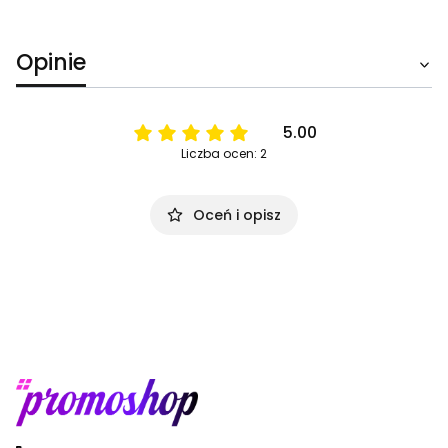
Opinie
5.00
Liczba ocen: 2
Oceń i opisz