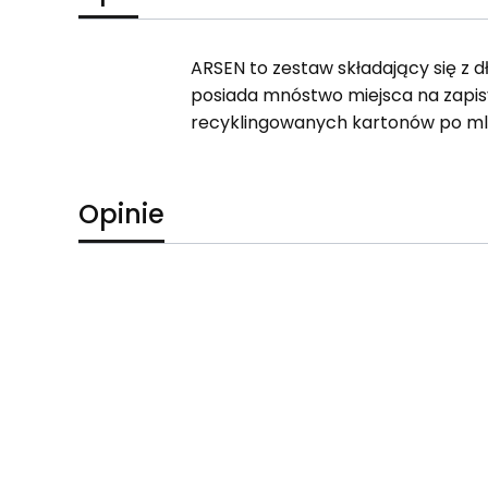
ARSEN to zestaw składający się z dł
posiada mnóstwo miejsca na zapis
recyklingowanych kartonów po ml
Opinie