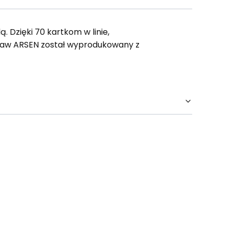
. Dzięki 70 kartkom w linie,
staw ARSEN został wyprodukowany z