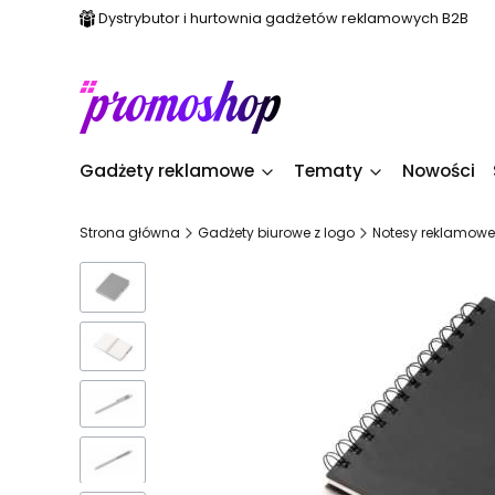
Dystrybutor i hurtownia gadżetów reklamowych B2B
Gadżety reklamowe
Tematy
Nowości
Strona główna
Gadżety biurowe z logo
Notesy reklamowe