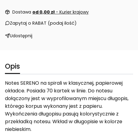
Dostawa
od 0,00 zł
- Kurier krajowy
Zapytaj o RABAT (podaj ilość)
Udostępnij
Opis
Notes SERENO na spirali w klasycznej, papierowej
okładce. Posiada 70 kartek w linie. Do notesu
dołączony jest w wyprofilowanym miejscu długopis,
którego korpus wykonany jest z papieru.
Wykończenia długopisu pasują kolorystycznie z
przekładką notesu. Wkład w długopisie w kolorze
niebieskim.