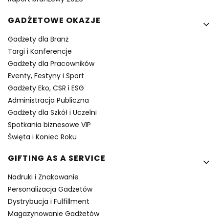
GADŻETOWE OKAZJE
Gadżety dla Branż
Targi i Konferencje
Gadżety dla Pracowników
Eventy, Festyny i Sport
Gadżety Eko, CSR i ESG
Administracja Publiczna
Gadżety dla Szkół i Uczelni
Spotkania biznesowe VIP
Święta i Koniec Roku
GIFTING AS A SERVICE
Nadruki i Znakowanie
Personalizacja Gadżetów
Dystrybucja i Fulfillment
Magazynowanie Gadżetów