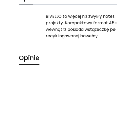
BIVELLO to więcej niż zwykły notes.
projekty. Kompaktowy format A5 s
wewnątrz posiada wstążeczkę pełni
recyklingowanej bawełny.
Opinie