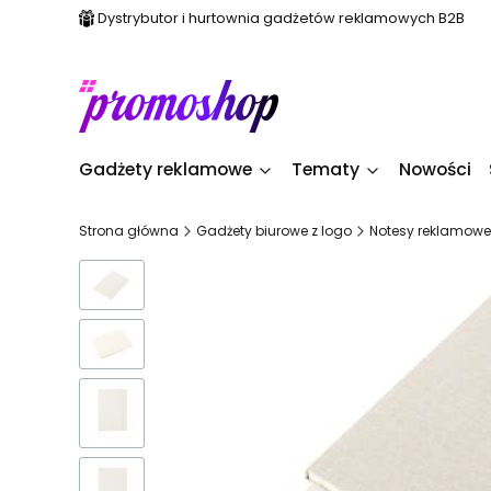
Dystrybutor i hurtownia gadżetów reklamowych B2B
Gadżety reklamowe
Tematy
Nowości
Strona główna
Gadżety biurowe z logo
Notesy reklamowe