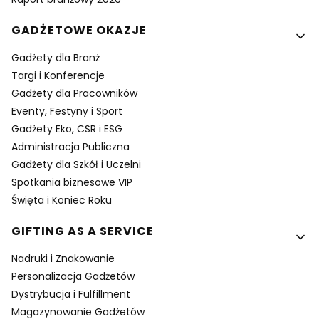
GADŻETOWE OKAZJE
Gadżety dla Branż
Targi i Konferencje
Gadżety dla Pracowników
Eventy, Festyny i Sport
Gadżety Eko, CSR i ESG
Administracja Publiczna
Gadżety dla Szkół i Uczelni
Spotkania biznesowe VIP
Święta i Koniec Roku
GIFTING AS A SERVICE
Nadruki i Znakowanie
Personalizacja Gadżetów
Dystrybucja i Fulfillment
Magazynowanie Gadżetów