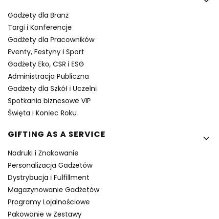
Gadżety dla Branż
Targi i Konferencje
Gadżety dla Pracowników
Eventy, Festyny i Sport
Gadżety Eko, CSR i ESG
Administracja Publiczna
Gadżety dla Szkół i Uczelni
Spotkania biznesowe VIP
Święta i Koniec Roku
GIFTING AS A SERVICE
Nadruki i Znakowanie
Personalizacja Gadżetów
Dystrybucja i Fulfillment
Magazynowanie Gadżetów
Programy Lojalnościowe
Pakowanie w Zestawy