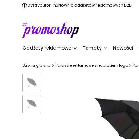
Dystrybutor i hurtownia gadżetów reklamowych B2B
Gadżety reklamowe
Tematy
Nowości
Strona główna
Parasole reklamowe z nadrukiem logo
Par