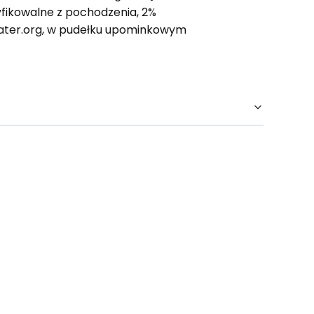
fikowalne z pochodzenia, 2%
Water.org, w pudełku upominkowym