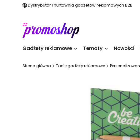
Dystrybutor i hurtownia gadżetów reklamowych B2B
Gadżety reklamowe
Tematy
Nowości
Strona główna
Tanie gadżety reklamowe
Personalizowan