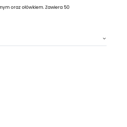
pnym oraz ołówkiem. Zawiera 50