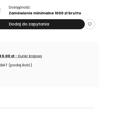
Dostępność:
Zamówienie minimalne 1000 zł brutto
Dodaj do zapytania
 0,00 zł
- Kurier krajowy
ABAT (podaj ilość)