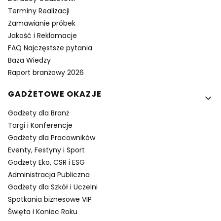
Terminy Realizacji
Zamawianie próbek
Jakość i Reklamacje
FAQ Najczęstsze pytania
Baza Wiedzy
Raport branżowy 2026
GADŻETOWE OKAZJE
Gadżety dla Branż
Targi i Konferencje
Gadżety dla Pracowników
Eventy, Festyny i Sport
Gadżety Eko, CSR i ESG
Administracja Publiczna
Gadżety dla Szkół i Uczelni
Spotkania biznesowe VIP
Święta i Koniec Roku