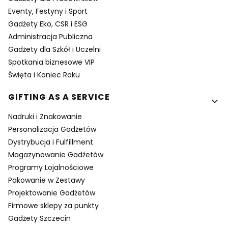
Eventy, Festyny i Sport
Gadżety Eko, CSR i ESG
Administracja Publiczna
Gadżety dla Szkół i Uczelni
Spotkania biznesowe VIP
Święta i Koniec Roku
GIFTING AS A SERVICE
Nadruki i Znakowanie
Personalizacja Gadżetów
Dystrybucja i Fulfillment
Magazynowanie Gadżetów
Programy Lojalnościowe
Pakowanie w Zestawy
Projektowanie Gadżetów
Firmowe sklepy za punkty
Gadżety Szczecin