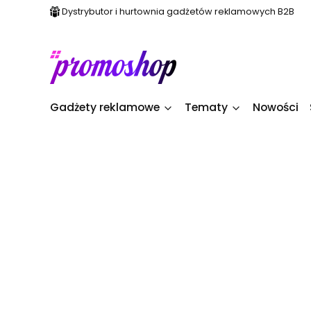
Dystrybutor i hurtownia gadżetów reklamowych B2B
Gadżety reklamowe
Tematy
Nowości