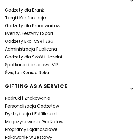
Gadżety dla Branż
Targi i Konferencje
Gadżety dla Pracowników
Eventy, Festyny i Sport
Gadżety Eko, CSR i ESG
Administracja Publiczna
Gadżety dla Szkół i Uczelni
Spotkania biznesowe VIP
Święta i Koniec Roku
GIFTING AS A SERVICE
Nadruki i Znakowanie
Personalizacja Gadżetów
Dystrybucja i Fulfillment
Magazynowanie Gadżetów
Programy Lojalnościowe
Pakowanie w Zestawy