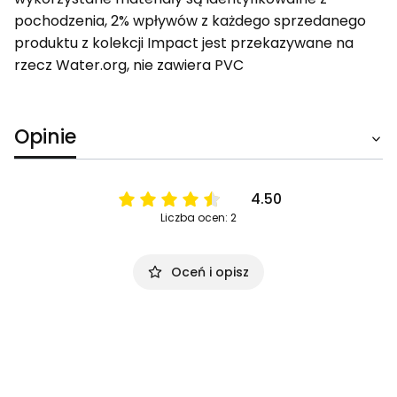
pochodzenia, 2% wpływów z każdego sprzedanego
produktu z kolekcji Impact jest przekazywane na
rzecz Water.org, nie zawiera PVC
Opinie
4.50
Liczba ocen: 2
Oceń i opisz