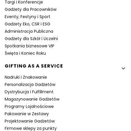
Targi i Konferencje
Gadżety dla Pracowników
Eventy, Festyny i Sport
Gadżety Eko, CSR i ESG
Administracja Publiczna
Gadżety dla Szkół i Uczelni
Spotkania biznesowe VIP
Święta i Koniec Roku
GIFTING AS A SERVICE
Nadruki i Znakowanie
Personalizacja Gadżetów
Dystrybucja i Fulfillment
Magazynowanie Gadżetów
Programy Lojalnościowe
Pakowanie w Zestawy
Projektowanie Gadżetów
Firmowe sklepy za punkty