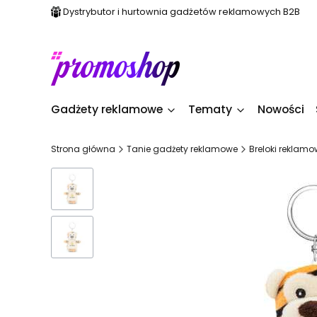
Dystrybutor i hurtownia gadżetów reklamowych B2B
Gadżety reklamowe
Tematy
Nowości
Strona główna
Tanie gadżety reklamowe
Breloki reklam