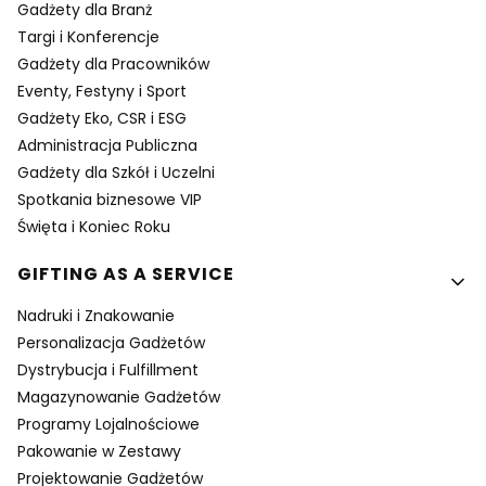
Gadżety dla Branż
Targi i Konferencje
Gadżety dla Pracowników
Eventy, Festyny i Sport
Gadżety Eko, CSR i ESG
Administracja Publiczna
Gadżety dla Szkół i Uczelni
Spotkania biznesowe VIP
Święta i Koniec Roku
GIFTING AS A SERVICE
Nadruki i Znakowanie
Personalizacja Gadżetów
Dystrybucja i Fulfillment
Magazynowanie Gadżetów
Programy Lojalnościowe
Pakowanie w Zestawy
Projektowanie Gadżetów