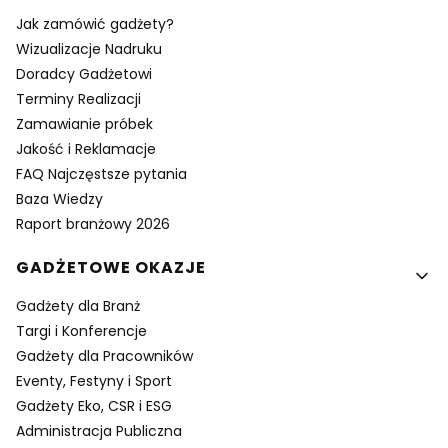
Jak zamówić gadżety?
Wizualizacje Nadruku
Doradcy Gadżetowi
Terminy Realizacji
Zamawianie próbek
Jakość i Reklamacje
FAQ Najczęstsze pytania
Baza Wiedzy
Raport branżowy 2026
GADŻETOWE OKAZJE
Gadżety dla Branż
Targi i Konferencje
Gadżety dla Pracowników
Eventy, Festyny i Sport
Gadżety Eko, CSR i ESG
Administracja Publiczna