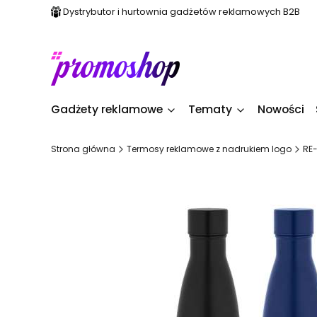
Dystrybutor i hurtownia gadżetów reklamowych B2B
Gadżety reklamowe
Tematy
Nowości
Strona główna
Termosy reklamowe z nadrukiem logo
RE-