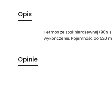
Opis
Termos ze stali nierdzewnej (90% 
wykończenie. Pojemność do 520 ml
Opinie