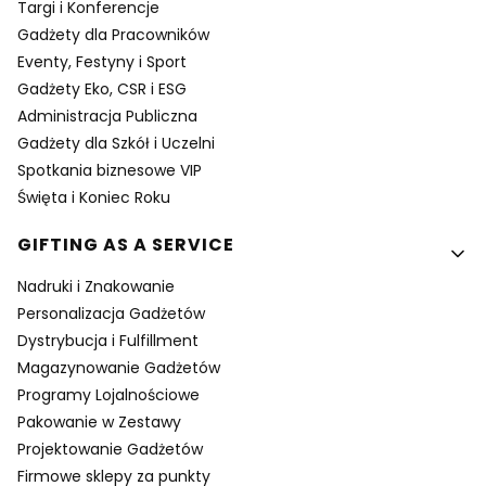
Targi i Konferencje
Gadżety dla Pracowników
Eventy, Festyny i Sport
Gadżety Eko, CSR i ESG
Administracja Publiczna
Gadżety dla Szkół i Uczelni
Spotkania biznesowe VIP
Święta i Koniec Roku
GIFTING AS A SERVICE
Nadruki i Znakowanie
Personalizacja Gadżetów
Dystrybucja i Fulfillment
Magazynowanie Gadżetów
Programy Lojalnościowe
Pakowanie w Zestawy
Projektowanie Gadżetów
Firmowe sklepy za punkty