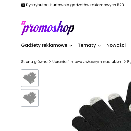
Dystrybutor i hurtownia gadżetów reklamowych B2B
Gadżety reklamowe
Tematy
Nowości
Strona główna
Ubrania firmowe z własnym nadrukiem
R