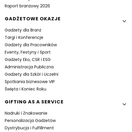
Raport branżowy 2026
GADŻETOWE OKAZJE
Gadżety dla Branż
Targi i Konferencje
Gadżety dla Pracowników
Eventy, Festyny i Sport
Gadżety Eko, CSR i ESG
Administracja Publiczna
Gadżety dla Szkół i Uczelni
Spotkania biznesowe VIP
Święta i Koniec Roku
GIFTING AS A SERVICE
Nadruki i Znakowanie
Personalizacja Gadżetów
Dystrybucja i Fulfillment