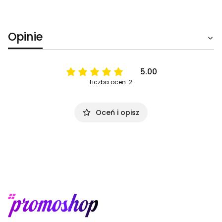
Opinie
5.00
Liczba ocen: 2
Oceń i opisz