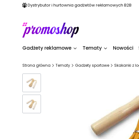
Dystrybutor i hurtownia gadżetów reklamowych B2B
Gadżety reklamowe
Tematy
Nowości
Strona główna
Tematy
Gadżety sportowe
Skakanki z l