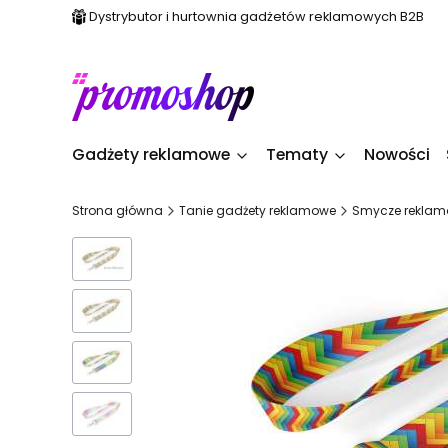
Dystrybutor i hurtownia gadżetów reklamowych B2B
Gadżety reklamowe
Tematy
Nowości
Strona główna
Tanie gadżety reklamowe
Smycze reklam