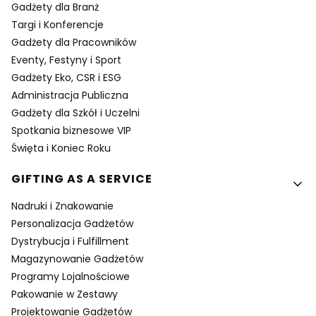
Gadżety dla Branż
Targi i Konferencje
Gadżety dla Pracowników
Eventy, Festyny i Sport
Gadżety Eko, CSR i ESG
Administracja Publiczna
Gadżety dla Szkół i Uczelni
Spotkania biznesowe VIP
Święta i Koniec Roku
GIFTING AS A SERVICE
Nadruki i Znakowanie
Personalizacja Gadżetów
Dystrybucja i Fulfillment
Magazynowanie Gadżetów
Programy Lojalnościowe
Pakowanie w Zestawy
Projektowanie Gadżetów