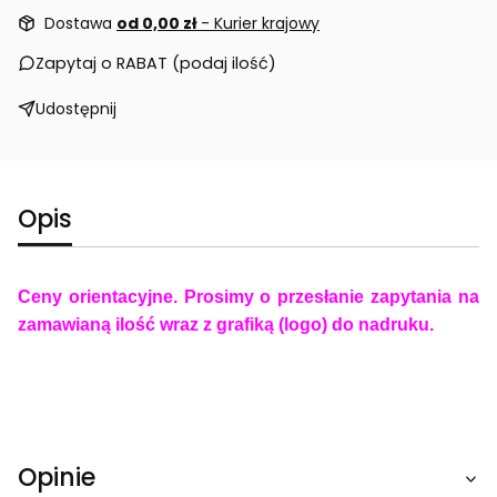
Dostawa
od 0,00 zł
- Kurier krajowy
Zapytaj o RABAT (podaj ilość)
Udostępnij
Opis
Ceny orientacyjne. Prosimy o przesłanie zapytania na
zamawianą ilość wraz z grafiką (logo) do nadruku.
Opinie