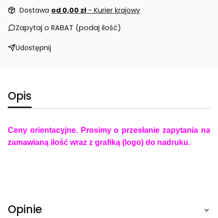
Dostawa
od 0,00 zł
- Kurier krajowy
Zapytaj o RABAT (podaj ilość)
Udostępnij
Opis
Ceny orientacyjne. Prosimy o przesłanie zapytania na
zamawianą ilość wraz z grafiką (logo) do nadruku.
Opinie