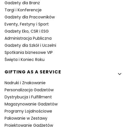
Gadżety dla Branż
Targi i Konferencje
Gadżety dla Pracowników
Eventy, Festyny i Sport
Gadżety Eko, CSR i ESG
Administracja Publiczna
Gadżety dla Szkół i Uczelni
Spotkania biznesowe VIP
Święta i Koniec Roku
GIFTING AS A SERVICE
Nadruki i Znakowanie
Personalizacja Gadżetów
Dystrybucja i Fulfillment
Magazynowanie Gadżetów
Programy Lojalnościowe
Pakowanie w Zestawy
Projektowanie Gadżetów