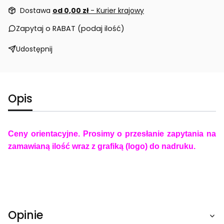
Dostawa
od 0,00 zł
- Kurier krajowy
Zapytaj o RABAT (podaj ilość)
Udostępnij
Opis
Ceny orientacyjne. Prosimy o przesłanie zapytania na
zamawianą ilość wraz z grafiką (logo) do nadruku.
Opinie