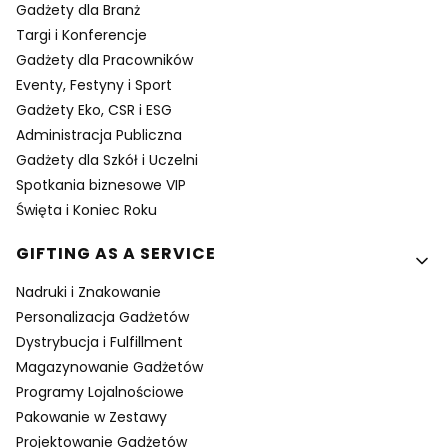
Gadżety dla Branż
Targi i Konferencje
Gadżety dla Pracowników
Eventy, Festyny i Sport
Gadżety Eko, CSR i ESG
Administracja Publiczna
Gadżety dla Szkół i Uczelni
Spotkania biznesowe VIP
Święta i Koniec Roku
GIFTING AS A SERVICE
Nadruki i Znakowanie
Personalizacja Gadżetów
Dystrybucja i Fulfillment
Magazynowanie Gadżetów
Programy Lojalnościowe
Pakowanie w Zestawy
Projektowanie Gadżetów