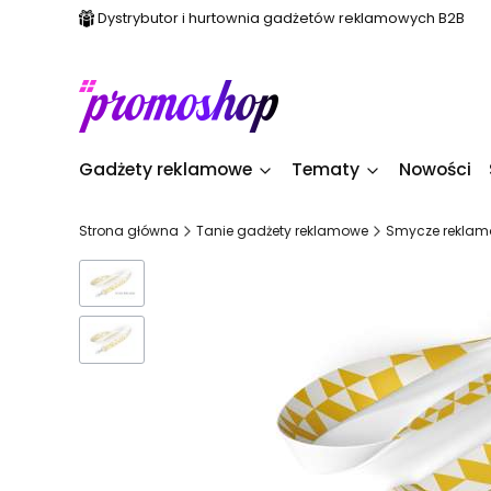
Dystrybutor i hurtownia gadżetów reklamowych B2B
Gadżety reklamowe
Tematy
Nowości
Strona główna
Tanie gadżety reklamowe
Smycze reklam