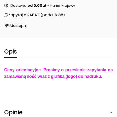
Dostawa
od 0,00 zł
- Kurier krajowy
Zapytaj o RABAT (podaj ilość)
Udostępnij
Opis
Ceny orientacyjne. Prosimy o przesłanie zapytania na
zamawianą ilość wraz z grafiką (logo) do nadruku.
Opinie