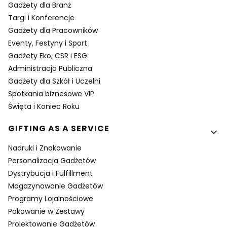
Gadżety dla Branż
Targi i Konferencje
Gadżety dla Pracowników
Eventy, Festyny i Sport
Gadżety Eko, CSR i ESG
Administracja Publiczna
Gadżety dla Szkół i Uczelni
Spotkania biznesowe VIP
Święta i Koniec Roku
GIFTING AS A SERVICE
Nadruki i Znakowanie
Personalizacja Gadżetów
Dystrybucja i Fulfillment
Magazynowanie Gadżetów
Programy Lojalnościowe
Pakowanie w Zestawy
Projektowanie Gadżetów