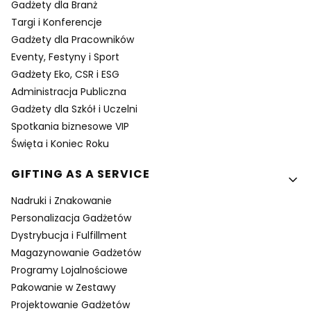
Gadżety dla Branż
Targi i Konferencje
Gadżety dla Pracowników
Eventy, Festyny i Sport
Gadżety Eko, CSR i ESG
Administracja Publiczna
Gadżety dla Szkół i Uczelni
Spotkania biznesowe VIP
Święta i Koniec Roku
GIFTING AS A SERVICE
Nadruki i Znakowanie
Personalizacja Gadżetów
Dystrybucja i Fulfillment
Magazynowanie Gadżetów
Programy Lojalnościowe
Pakowanie w Zestawy
Projektowanie Gadżetów