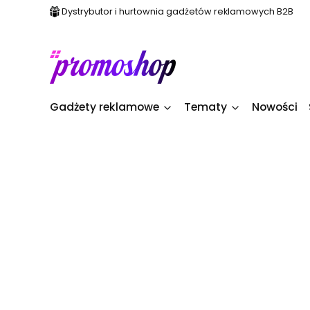
Dystrybutor i hurtownia gadżetów reklamowych B2B
Gadżety reklamowe
Tematy
Nowości