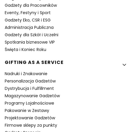
Gadżety dla Pracowników
Eventy, Festyny i Sport
Gadżety Eko, CSR i ESG
Administracja Publiczna
Gadżety dla Szkół i Uczelni
Spotkania biznesowe VIP
Święta i Koniec Roku
GIFTING AS A SERVICE
Nadruki i Znakowanie
Personalizacja Gadżetów
Dystrybucja i Fulfillment
Magazynowanie Gadżetów
Programy Lojalnościowe
Pakowanie w Zestawy
Projektowanie Gadżetów
Firmowe sklepy za punkty