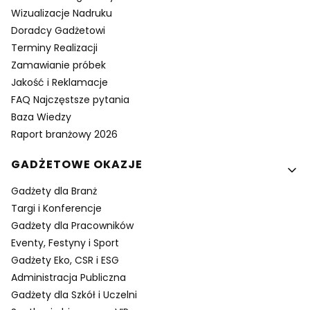
Wizualizacje Nadruku
Doradcy Gadżetowi
Terminy Realizacji
Zamawianie próbek
Jakość i Reklamacje
FAQ Najczęstsze pytania
Baza Wiedzy
Raport branżowy 2026
GADŻETOWE OKAZJE
Gadżety dla Branż
Targi i Konferencje
Gadżety dla Pracowników
Eventy, Festyny i Sport
Gadżety Eko, CSR i ESG
Administracja Publiczna
Gadżety dla Szkół i Uczelni