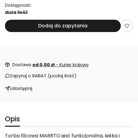
Dostępność:
duża ilość
Dodaj do zapytania
Dostawa
od 0,00 zł
- Kurier krajowy
Zapytaj o RABAT (podaj ilość)
Udostępnij
Opis
Torba filcowa MARRTO jest funkcjonalna, lekka i