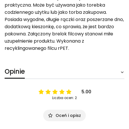
praktyczna. Może być używana jako torebka
codziennego użytku lub jako torba zakupowa.
Posiada wygodne, długie rączki oraz poszerzane dno,
dodatkową kieszonkę, co sprawia, że jest bardzo
pakowna. Załączony brelok filcowy stanowi miłe
uzupełnienie produktu. Wykonana z
recyklingowanego filcu rPET.
Opinie
5.00
Liczba ocen: 2
Oceń i opisz