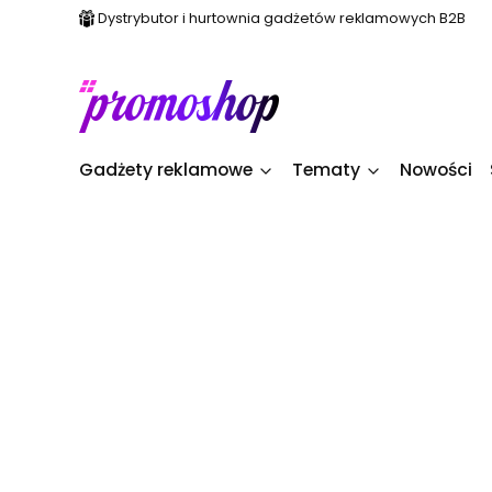
Dystrybutor i hurtownia gadżetów reklamowych B2B
Gadżety reklamowe
Tematy
Nowości