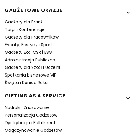
GADŻETOWE OKAZJE
Gadżety dla Branż
Targi i Konferencje
Gadżety dla Pracowników
Eventy, Festyny i Sport
Gadżety Eko, CSR i ESG
Administracja Publiczna
Gadżety dla Szkół i Uczelni
Spotkania biznesowe VIP
Święta i Koniec Roku
GIFTING AS A SERVICE
Nadruki i Znakowanie
Personalizacja Gadżetów
Dystrybucja i Fulfillment
Magazynowanie Gadżetów