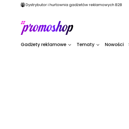
Dystrybutor i hurtownia gadżetów reklamowych B2B
Gadżety reklamowe
Tematy
Nowości