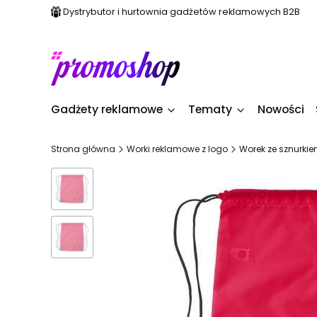
Dystrybutor i hurtownia gadżetów reklamowych B2B
Gadżety reklamowe
Tematy
Nowości
Strona główna
Worki reklamowe z logo
Worek ze sznurki