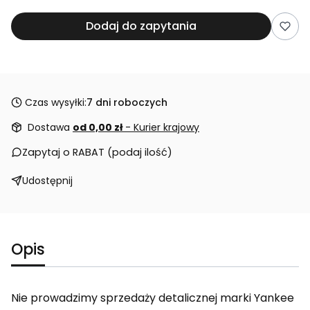
Dodaj do zapytania
Czas wysyłki:
7 dni roboczych
Dostawa
od 0,00 zł
- Kurier krajowy
Zapytaj o RABAT (podaj ilość)
Udostępnij
Opis
Nie prowadzimy sprzedaży detalicznej marki Yankee