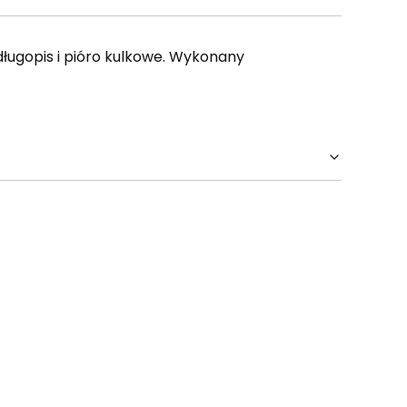
długopis i pióro kulkowe. Wykonany