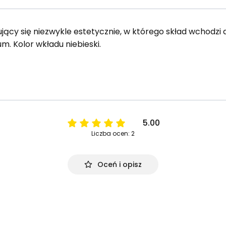
jący się niezwykle estetycznie, w którego skład wchodzi 
m. Kolor wkładu niebieski.
5.00
Liczba ocen: 2
Oceń i opisz