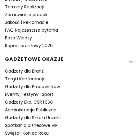
Terminy Realizacji
Zamawianie próbek
Jakość i Reklamacje
FAQ Najczęstsze pytania
Baza Wiedzy
Raport branżowy 2026
GADŻETOWE OKAZJE
Gadżety dla Branż
Targi i Konferencje
Gadżety dla Pracowników
Eventy, Festyny i Sport
Gadżety Eko, CSR i ESG
Administracja Publiczna
Gadżety dla Szkół i Uczelni
Spotkania biznesowe VIP
Święta i Koniec Roku