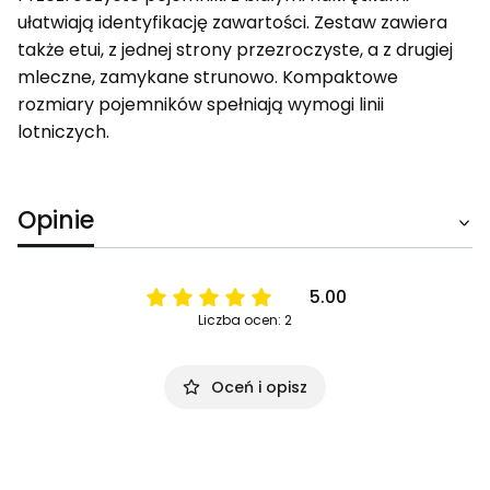
ułatwiają identyfikację zawartości. Zestaw zawiera
także etui, z jednej strony przezroczyste, a z drugiej
mleczne, zamykane strunowo. Kompaktowe
rozmiary pojemników spełniają wymogi linii
lotniczych.
Opinie
5.00
Liczba ocen: 2
Oceń i opisz