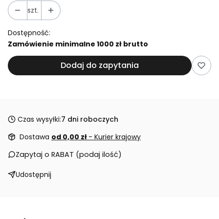
szt.
Dostępność:
Zamówienie minimalne 1000 zł brutto
Dodaj do zapytania
Czas wysyłki:
7 dni roboczych
Dostawa
od 0,00 zł
- Kurier krajowy
Zapytaj o RABAT (podaj ilość)
Udostępnij