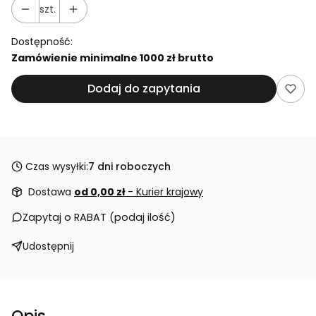
szt.
Dostępność:
Zamówienie minimalne 1000 zł brutto
Dodaj do zapytania
Czas wysyłki:
7 dni roboczych
Dostawa
od 0,00 zł
- Kurier krajowy
Zapytaj o RABAT (podaj ilość)
Udostępnij